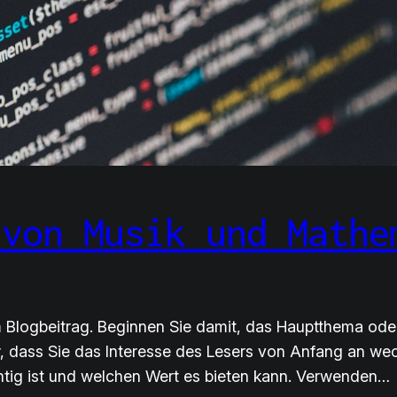
 von Musik und Mathe
em Blogbeitrag. Beginnen Sie damit, das Hauptthema ode
r, dass Sie das Interesse des Lesers von Anfang an wec
tig ist und welchen Wert es bieten kann. Verwenden…