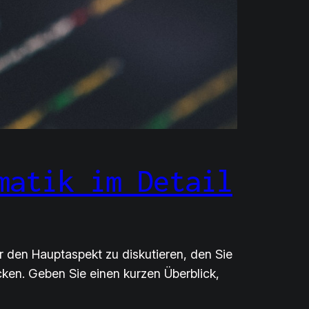
matik im Detail
r den Hauptaspekt zu diskutieren, den Sie
ken. Geben Sie einen kurzen Überblick,