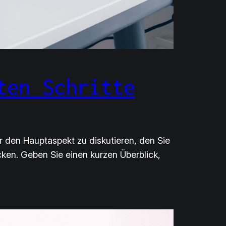
ten Schritte
r den Hauptaspekt zu diskutieren, den Sie
ken. Geben Sie einen kurzen Überblick,