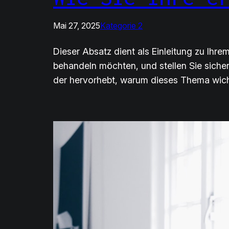
Mai 27, 2025
Kategorie 2
Dieser Absatz dient als Einleitung zu Ihr
behandeln möchten, und stellen Sie siche
der hervorhebt, warum dieses Thema wich