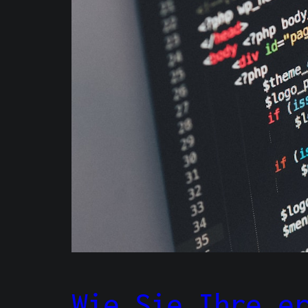
Wie Sie Ihre e