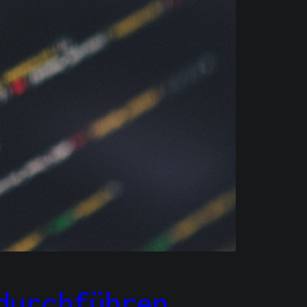
durchführen