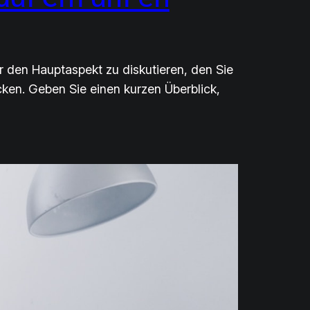
r den Hauptaspekt zu diskutieren, den Sie
ken. Geben Sie einen kurzen Überblick,