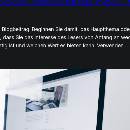
em Blogbeitrag. Beginnen Sie damit, das Hauptthema ode
r, dass Sie das Interesse des Lesers von Anfang an wec
tig ist und welchen Wert es bieten kann. Verwenden…